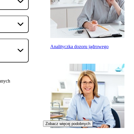
Analityczka dozoru jądrowego
anych
Zobacz więcej podobnych