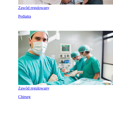
Zawód regulowany
Pediatra
Zawód regulowany
Chirurg