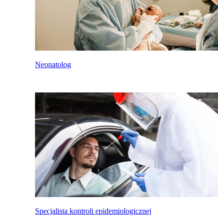
Neonatolog
Specjalista kontroli epidemiologicznej