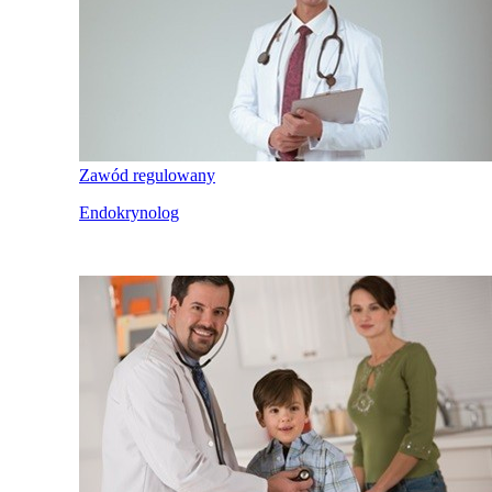
Zawód regulowany
Endokrynolog