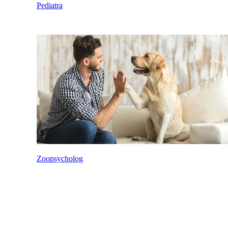
Pediatra
Zoopsycholog