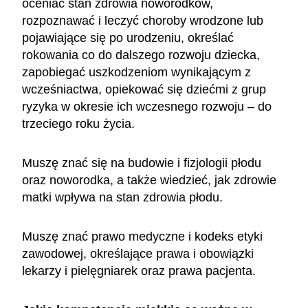
oceniać stan zdrowia noworodków,
rozpoznawać i leczyć choroby wrodzone lub
pojawiające się po urodzeniu, określać
rokowania co do dalszego rozwoju dziecka,
zapobiegać uszkodzeniom wynikającym z
wcześniactwa, opiekować się dziećmi z grup
ryzyka w okresie ich wczesnego rozwoju – do
trzeciego roku życia.
Muszę znać się na budowie i fizjologii płodu
oraz noworodka, a także wiedzieć, jak zdrowie
matki wpływa na stan zdrowia płodu.
Muszę znać prawo medyczne i kodeks etyki
zawodowej, określające prawa i obowiązki
lekarzy i pielęgniarek oraz prawa pacjenta.