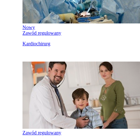
Nowy
Zawód regulowany
Kardiochirurg
Zawód regulowany