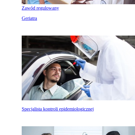
Zawód regulowany
Geriatra
Specjalista kontroli epidemiologicznej