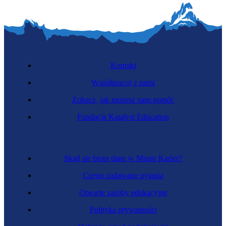
Kontakt
Współpracuj z nami
Zobacz, jak możesz nam pomóc
Fundacja Katalyst Education
Skąd się biorą dane w Mapie Karier?
Często zadawane pytania
Otwarte zasoby edukacyjne
Polityka prywatności