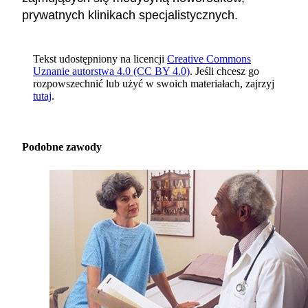
prywatnych klinikach specjalistycznych.
Tekst udostępniony na licencji
Creative Commons
Uznanie autorstwa 4.0 (CC BY 4.0)
. Jeśli chcesz go
rozpowszechnić lub użyć w swoich materiałach, zajrzyj
tutaj
.
Podobne zawody