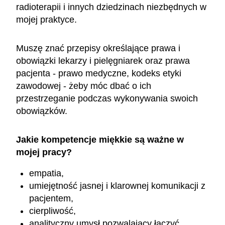
radioterapii i innych dziedzinach niezbędnych w
mojej praktyce.
Muszę znać przepisy określające prawa i
obowiązki lekarzy i pielęgniarek oraz prawa
pacjenta - prawo medyczne, kodeks etyki
zawodowej - żeby móc dbać o ich
przestrzeganie podczas wykonywania swoich
obowiązków.
Jakie kompetencje miękkie są ważne w
mojej pracy?
empatia,
umiejętność jasnej i klarownej komunikacji z
pacjentem,
cierpliwość,
analityczny umysł pozwalający łączyć