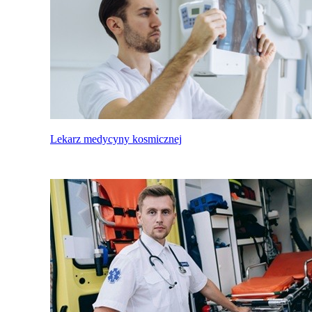
Lekarz medycyny kosmicznej