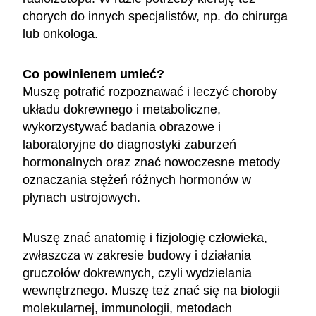
chorych do innych specjalistów, np. do chirurga
lub onkologa.
Co powinienem umieć?
Muszę potrafić rozpoznawać i leczyć choroby
układu dokrewnego i metaboliczne,
wykorzystywać badania obrazowe i
laboratoryjne do diagnostyki zaburzeń
hormonalnych oraz znać nowoczesne metody
oznaczania stężeń różnych hormonów w
płynach ustrojowych.
Muszę znać anatomię i fizjologię człowieka,
zwłaszcza w zakresie budowy i działania
gruczołów dokrewnych, czyli wydzielania
wewnętrznego. Muszę też znać się na biologii
molekularnej, immunologii, metodach