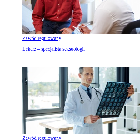
Zawód regulowany
Lekarz – specjalista seksuologii
Zawód regulowany