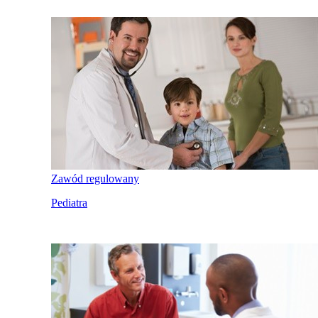
Zawód regulowany
Pediatra