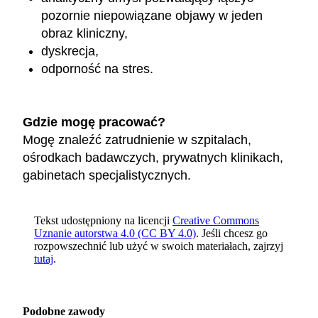
pozornie niepowiązane objawy w jeden
obraz kliniczny,
dyskrecja,
odporność na stres.
Gdzie mogę pracować?
Mogę znaleźć zatrudnienie w szpitalach,
ośrodkach badawczych, prywatnych klinikach,
gabinetach specjalistycznych.
Tekst udostępniony na licencji
Creative Commons
Uznanie autorstwa 4.0 (CC BY 4.0)
. Jeśli chcesz go
rozpowszechnić lub użyć w swoich materiałach, zajrzyj
tutaj
.
Podobne zawody