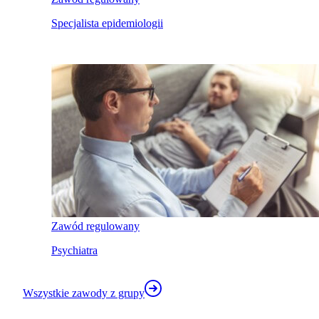
Specjalista epidemiologii
Zawód regulowany
Psychiatra
Wszystkie zawody z grupy