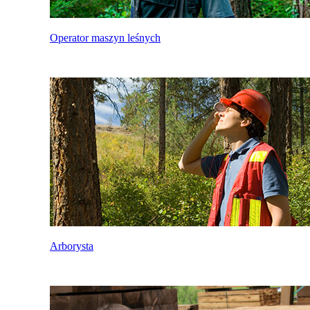
Operator maszyn leśnych
Arborysta