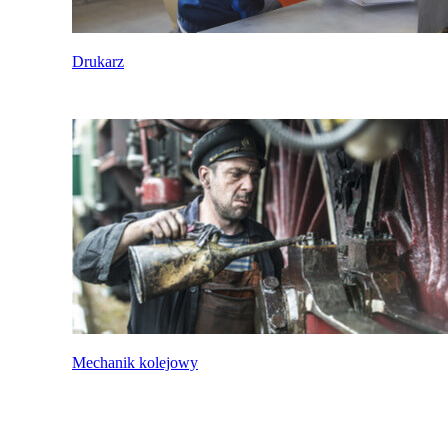
Drukarz
Mechanik kolejowy