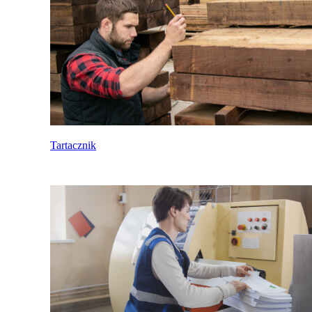
Tartacznik