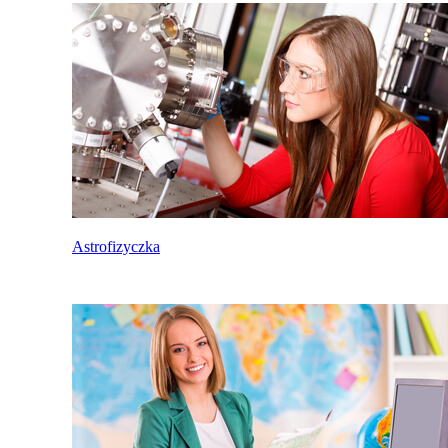
Astrofizyczka