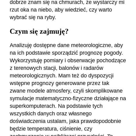
dobrze znam się na chmurach, że wystarczy mi
rzut oka na niebo, aby wiedzieć, czy warto
wybrać się na ryby.
Czym się zajmuję?
Analizuję dostępne dane meteorologiczne, aby
na ich podstawie sporządzić prognozę pogody.
Wykorzystuję pomiary i obserwacje pochodzące
z terenowych stacji, balonów i radarów
meteorologicznych. Mam też do dyspozycji
wstępne prognozy generowane przez tak
zwane modele atmosfery, czyli skomplikowane
symulacje matematyczno-fizyczne działające na
superkomputerach. Na podstawie tych
wszystkich danych oraz własnego
doświadczenia ustalam, jaka prawdopodobnie
będzie temperatura, ciśnienie, czy