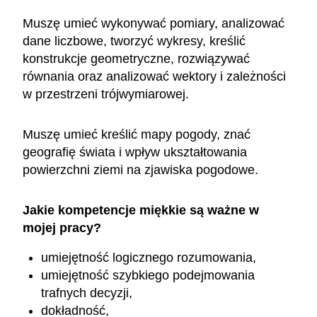
Muszę umieć wykonywać pomiary, analizować
dane liczbowe, tworzyć wykresy, kreślić
konstrukcje geometryczne, rozwiązywać
równania oraz analizować wektory i zależności
w przestrzeni trójwymiarowej.
Muszę umieć kreślić mapy pogody, znać
geografię świata i wpływ ukształtowania
powierzchni ziemi na zjawiska pogodowe.
Jakie kompetencje miękkie są ważne w
mojej pracy?
umiejętność logicznego rozumowania,
umiejętność szybkiego podejmowania
trafnych decyzji,
dokładność,