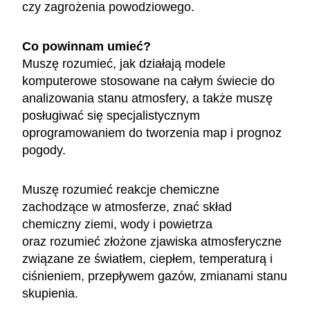
czy zagrożenia powodziowego.
Co powinnam umieć?
Muszę rozumieć, jak działają modele
komputerowe stosowane na całym świecie do
analizowania stanu atmosfery, a także muszę
posługiwać się specjalistycznym
oprogramowaniem do tworzenia map i prognoz
pogody.
Muszę rozumieć reakcje chemiczne
zachodzące w atmosferze, znać skład
chemiczny ziemi, wody i powietrza
oraz rozumieć złożone zjawiska atmosferyczne
związane ze światłem, ciepłem, temperaturą i
ciśnieniem, przepływem gazów, zmianami stanu
skupienia.