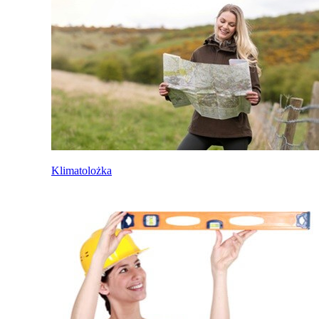
Klimatolożka