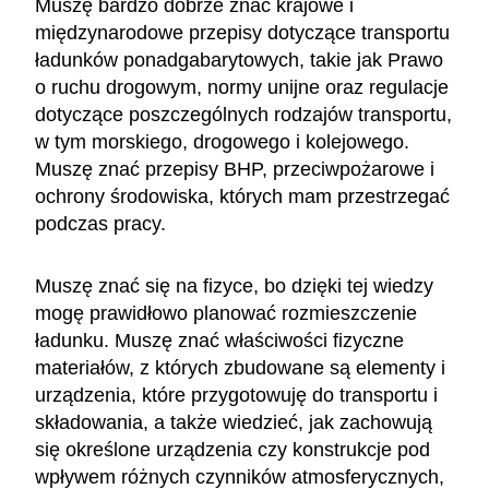
Muszę bardzo dobrze znać krajowe i
międzynarodowe przepisy dotyczące transportu
ładunków ponadgabarytowych, takie jak Prawo
o ruchu drogowym, normy unijne oraz regulacje
dotyczące poszczególnych rodzajów transportu,
w tym morskiego, drogowego i kolejowego.
Muszę znać przepisy BHP, przeciwpożarowe i
ochrony środowiska, których mam przestrzegać
podczas pracy.
Muszę znać się na fizyce, bo dzięki tej wiedzy
mogę prawidłowo planować rozmieszczenie
ładunku. Muszę znać właściwości fizyczne
materiałów, z których zbudowane są elementy i
urządzenia, które przygotowuję do transportu i
składowania, a także wiedzieć, jak zachowują
się określone urządzenia czy konstrukcje pod
wpływem różnych czynników atmosferycznych,