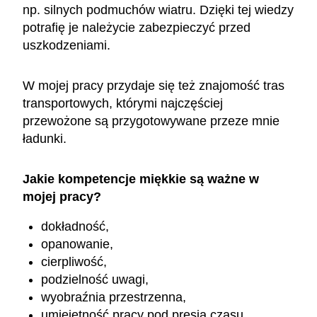
np. silnych podmuchów wiatru. Dzięki tej wiedzy
potrafię je należycie zabezpieczyć przed
uszkodzeniami.
W mojej pracy przydaje się też znajomość tras
transportowych, którymi najczęściej
przewożone są przygotowywane przeze mnie
ładunki.
Jakie kompetencje miękkie są ważne w
mojej pracy?
dokładność,
opanowanie,
cierpliwość,
podzielność uwagi,
wyobraźnia przestrzenna,
umiejętność pracy pod presją czasu,