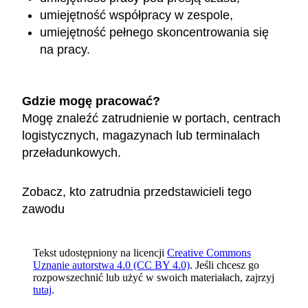
umiejętność współpracy w zespole,
umiejętność pełnego skoncentrowania się
na pracy.
Gdzie mogę pracować?
Mogę znaleźć zatrudnienie w portach, centrach
logistycznych, magazynach lub terminalach
przeładunkowych.
Zobacz, kto zatrudnia przedstawicieli tego
zawodu
Tekst udostępniony na licencji
Creative Commons
Uznanie autorstwa 4.0 (CC BY 4.0)
. Jeśli chcesz go
rozpowszechnić lub użyć w swoich materiałach, zajrzyj
tutaj
.