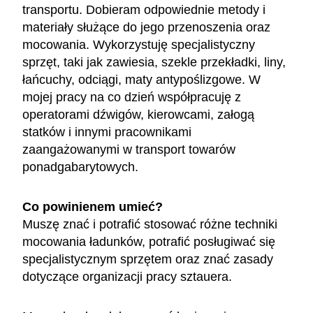
transportu. Dobieram odpowiednie metody i
materiały służące do jego przenoszenia oraz
mocowania. Wykorzystuję specjalistyczny
sprzęt, taki jak zawiesia, szekle przekładki, liny,
łańcuchy, odciągi, maty antypoślizgowe. W
mojej pracy na co dzień współpracuję z
operatorami dźwigów, kierowcami, załogą
statków i innymi pracownikami
zaangażowanymi w transport towarów
ponadgabarytowych.
Co powinienem umieć?
Muszę znać i potrafić stosować różne techniki
mocowania ładunków, potrafić posługiwać się
specjalistycznym sprzętem oraz znać zasady
dotyczące organizacji pracy sztauera.