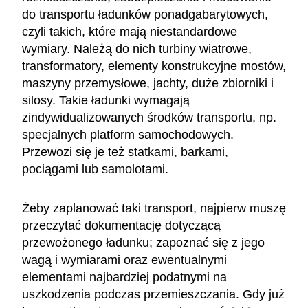
do transportu ładunków ponadgabarytowych,
czyli takich, które mają niestandardowe
wymiary. Należą do nich turbiny wiatrowe,
transformatory, elementy konstrukcyjne mostów,
maszyny przemysłowe, jachty, duże zbiorniki i
silosy. Takie ładunki wymagają
zindywidualizowanych środków transportu, np.
specjalnych platform samochodowych.
Przewozi się je też statkami, barkami,
pociągami lub samolotami.
Żeby zaplanować taki transport, najpierw muszę
przeczytać dokumentację dotyczącą
przewożonego ładunku; zapoznać się z jego
wagą i wymiarami oraz ewentualnymi
elementami najbardziej podatnymi na
uszkodzenia podczas przemieszczania. Gdy już