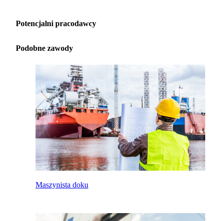
Potencjalni pracodawcy
Podobne zawody
Maszynista doku