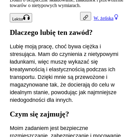
towarów o nietypowych wymiarach.
W.
żeńska
Lektor
Dlaczego lubię ten zawód?
Lubię moją pracę, choć bywa ciężka i
stresująca. Mam do czynienia z nietypowymi
ładunkami, więc muszę wykazać się
kreatywnością i elastycznością podczas ich
transportu. Dzięki mnie są przewożone i
magazynowane tak, że docierają do celu w
idealnym stanie, powodując jak najmniejsze
niedogodności dla innych.
Czym się zajmuję?
Moim zadaniem jest bezpieczne
rozmieszczanie, zabezpieczanie i mocowanie