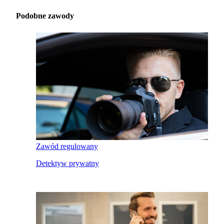
Podobne zawody
Zawód regulowany
Detektyw prywatny