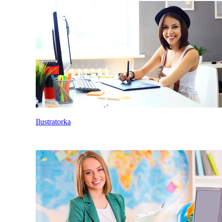
Ilustratorka