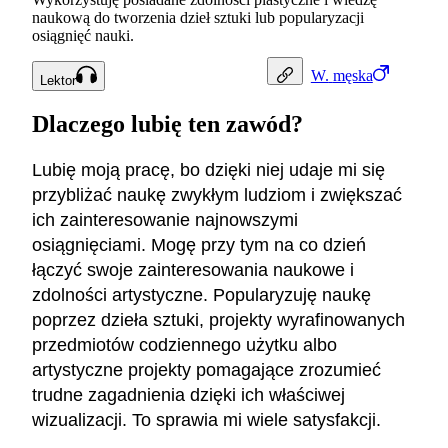
naukową do tworzenia dzieł sztuki lub popularyzacji
osiągnięć nauki.
W.
męska
Lektor
Dlaczego lubię ten zawód?
Lubię moją pracę, bo dzięki niej udaje mi się
przybliżać naukę zwykłym ludziom i zwiększać
ich zainteresowanie najnowszymi
osiągnięciami. Mogę przy tym na co dzień
łączyć swoje zainteresowania naukowe i
zdolności artystyczne. Popularyzuję naukę
poprzez dzieła sztuki, projekty wyrafinowanych
przedmiotów codziennego użytku albo
artystyczne projekty pomagające zrozumieć
trudne zagadnienia dzięki ich właściwej
wizualizacji. To sprawia mi wiele satysfakcji.