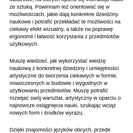
ze sztuką. Powinnam też orientować się w
możliwościach, jakie dają konkretne dziedziny
naukowe i potrafić przekładać te możliwości na
ciekawy efekt wizualny, a także na poprawę
ergonomii i łatwość korzystania z przedmiotów
użytkowych.
Muszę wiedzieć, jak wykorzystać wiedzę
naukową z konkretnej dziedziny i umiejętności
artystyczne do tworzenia ciekawych w formie,
nowoczesnych w budowie i wygodnych w
użytkowaniu przedmiotów. Muszę potrafić
rozwijać swój warsztat, artystyczny w oparciu o
najnowsze osiągnięcia nauki, szukając wciąż
nowych form i środków wyrazu.
Dzięki znajomości języków obcych, przede