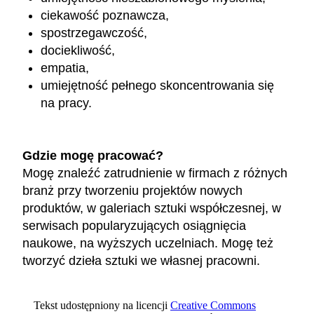
ciekawość poznawcza,
spostrzegawczość,
dociekliwość,
empatia,
umiejętność pełnego skoncentrowania się
na pracy.
Gdzie mogę pracować?
Mogę znaleźć zatrudnienie w firmach z różnych
branż przy tworzeniu projektów nowych
produktów, w galeriach sztuki współczesnej, w
serwisach popularyzujących osiągnięcia
naukowe, na wyższych uczelniach. Mogę też
tworzyć dzieła sztuki we własnej pracowni.
Tekst udostępniony na licencji
Creative Commons