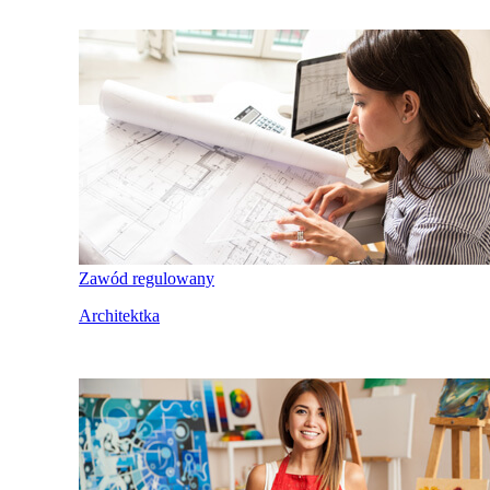
Zawód regulowany
Architektka