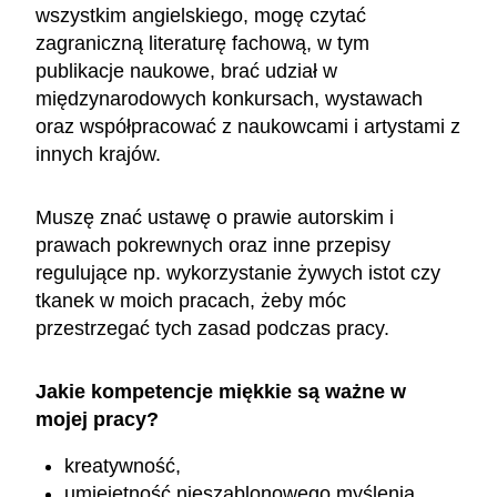
wszystkim angielskiego, mogę czytać
zagraniczną literaturę fachową, w tym
publikacje naukowe, brać udział w
międzynarodowych konkursach, wystawach
oraz współpracować z naukowcami i artystami z
innych krajów.
Muszę znać ustawę o prawie autorskim i
prawach pokrewnych oraz inne przepisy
regulujące np. wykorzystanie żywych istot czy
tkanek w moich pracach, żeby móc
przestrzegać tych zasad podczas pracy.
Jakie kompetencje miękkie są ważne w
mojej pracy?
kreatywność,
umiejętność nieszablonowego myślenia,