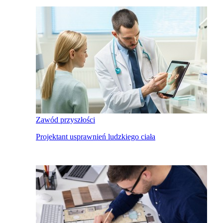
Zawód przyszłości
Projektant usprawnień ludzkiego ciała