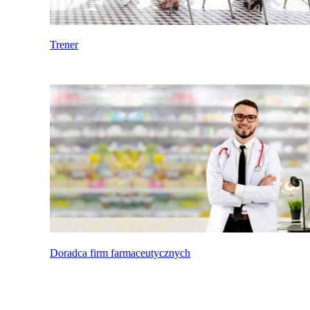
Trener
Doradca firm farmaceutycznych