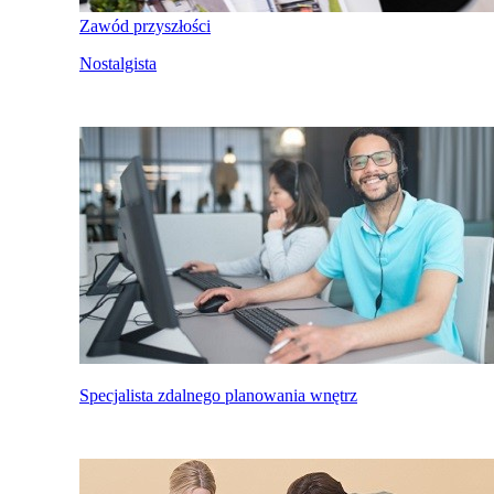
Zawód przyszłości
Nostalgista
Specjalista zdalnego planowania wnętrz