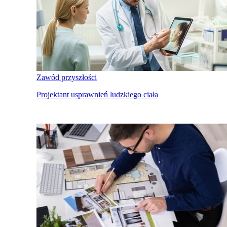
Zawód przyszłości
Projektant usprawnień ludzkiego ciała