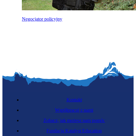
Negocjator policyjny
Kontakt
Współpracuj z nami
Zobacz, jak możesz nam pomóc
Fundacja Katalyst Education