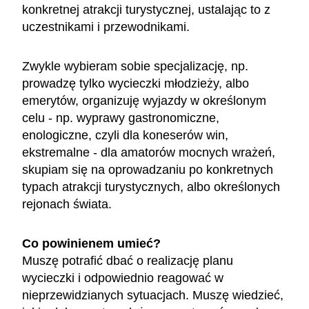
konkretnej atrakcji turystycznej, ustalając to z
uczestnikami i przewodnikami.
Zwykle wybieram sobie specjalizację, np.
prowadzę tylko wycieczki młodzieży, albo
emerytów, organizuję wyjazdy w określonym
celu - np. wyprawy gastronomiczne,
enologiczne, czyli dla koneserów win,
ekstremalne - dla amatorów mocnych wrażeń,
skupiam się na oprowadzaniu po konkretnych
typach atrakcji turystycznych, albo określonych
rejonach świata.
Co powinienem umieć?
Muszę potrafić dbać o realizację planu
wycieczki i odpowiednio reagować w
nieprzewidzianych sytuacjach. Muszę wiedzieć,