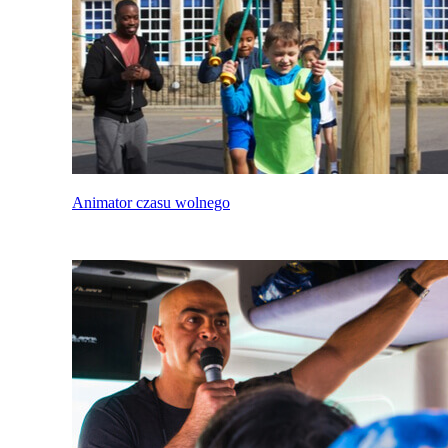
Animator czasu wolnego