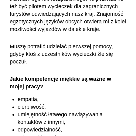
też być pilotem wycieczek dla zagranicznych
turystów odwiedzających nasz kraj. Znajomość
egzotycznych języków obcych otwiera mi z kolei
możliwości wyjazdów w dalekie kraje.
Muszę potrafić udzielać pierwszej pomocy,
gdyby ktoś z uczestników wycieczki źle się
poczuł.
Jakie kompetencje miękkie są ważne w
mojej pracy?
empatia,
cierpliwość,
umiejętność łatwego nawiązywania
kontaktów z innymi,
odpowiedzialność,