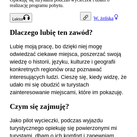
realizację programu pobytu.
W.
żeńska
Lektor
Dlaczego lubię ten zawód?
Lubię moją pracę, bo dzięki niej mogę
odwiedzać ciekawe miejsca, poszerzać swoją
wiedzę o historii, języku, kulturze i geografii
konkretnych regionów oraz poznawać
interesujących ludzi. Cieszę się, kiedy widzę, że
udało mi się obudzić w turystach
zainteresowanie miejscami, które im pokazuję.
Czym się zajmuję?
Jako pilot wycieczki, podczas wyjazdu
turystycznego opiekuję się powierzonymi mi
turystami, dbam o ich komfort i zapewniam