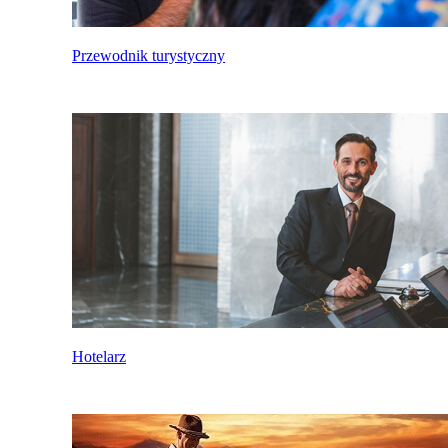
Przewodnik turystyczny
Hotelarz