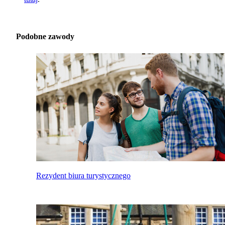
Podobne zawody
Rezydent biura turystycznego