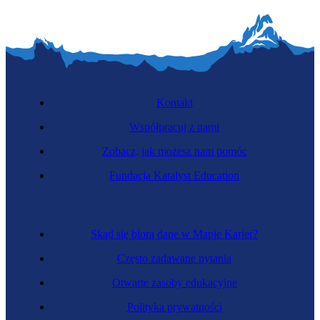
Kontakt
Współpracuj z nami
Zobacz, jak możesz nam pomóc
Fundacja Katalyst Education
Skąd się biorą dane w Mapie Karier?
Często zadawane pytania
Otwarte zasoby edukacyjne
Polityka prywatności