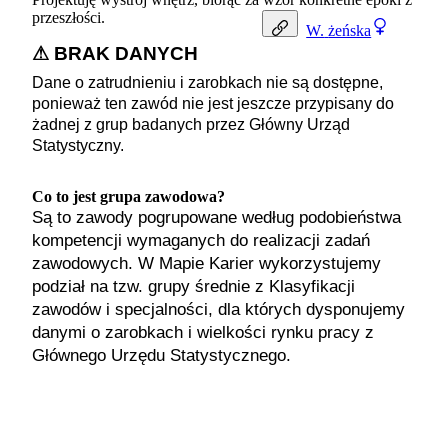
przeszłości.
W.
żeńska
⚠ BRAK DANYCH
Dane o zatrudnieniu i zarobkach nie są dostępne,
ponieważ ten zawód nie jest jeszcze przypisany do
żadnej z grup badanych przez Główny Urząd
Statystyczny.
Co to jest grupa zawodowa?
Są to zawody pogrupowane według podobieństwa
kompetencji wymaganych do realizacji zadań
zawodowych. W Mapie Karier wykorzystujemy
podział na tzw. grupy średnie z Klasyfikacji
zawodów i specjalności, dla których dysponujemy
danymi o zarobkach i wielkości rynku pracy z
Głównego Urzędu Statystycznego.