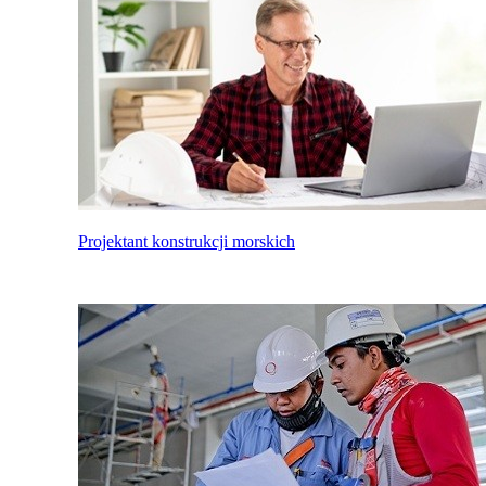
Projektant konstrukcji morskich