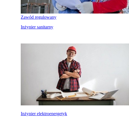
Zawód regulowany
Inżynier sanitarny
Inżynier elektroenergetyk