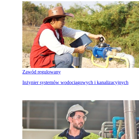
Zawód regulowany
Inżynier systemów wodociągowych i kanalizacyjnych