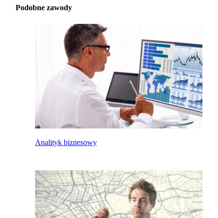
Podobne zawody
Analityk biznesowy