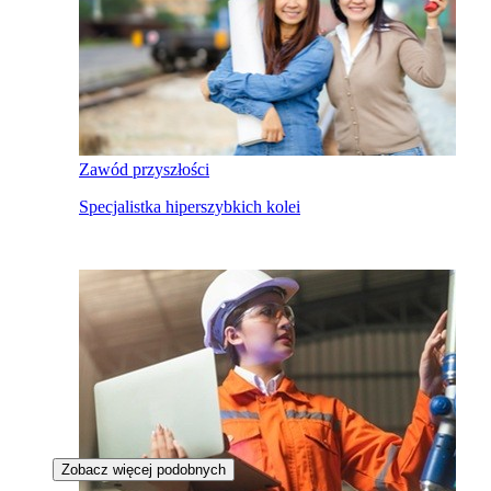
Zawód przyszłości
Specjalistka hiperszybkich kolei
Zobacz więcej podobnych