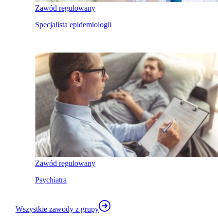
Zawód regulowany
Specjalista epidemiologii
Zawód regulowany
Psychiatra
Wszystkie zawody z grupy