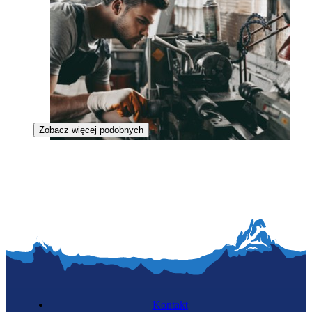
Zobacz więcej podobnych
Mechanik maszyn i urządzeń
Kontakt