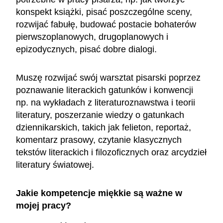
konspekt książki, pisać poszczególne sceny,
rozwijać fabułę, budować postacie bohaterów
pierwszoplanowych, drugoplanowych i
epizodycznych, pisać dobre dialogi.
Muszę rozwijać swój warsztat pisarski poprzez
poznawanie literackich gatunków i konwencji
np. na wykładach z literaturoznawstwa i teorii
literatury, poszerzanie wiedzy o gatunkach
dziennikarskich, takich jak felieton, reportaż,
komentarz prasowy, czytanie klasycznych
tekstów literackich i filozoficznych oraz arcydzieł
literatury światowej.
Jakie kompetencje miękkie są ważne w
mojej pracy?