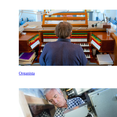
Organista