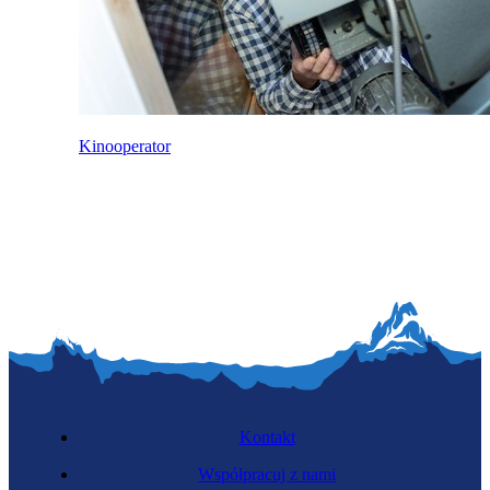
Kinooperator
Kontakt
Współpracuj z nami