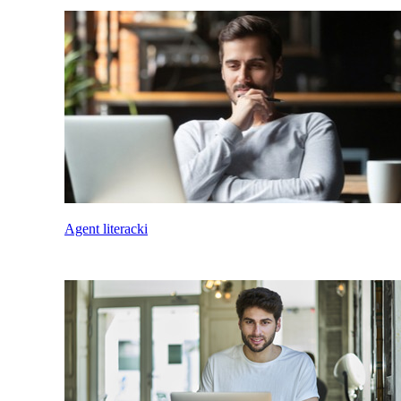
Agent literacki