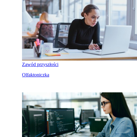
Zawód przyszłości
Olfaktoniczka