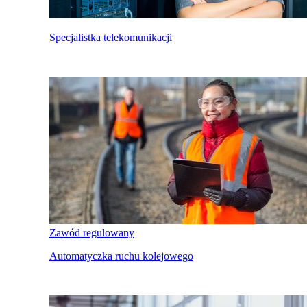
Specjalistka telekomunikacji
Zawód regulowany
Automatyczka ruchu kolejowego