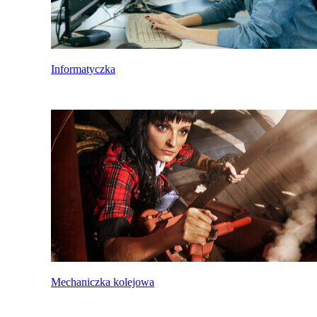
Informatyczka
Mechaniczka kolejowa