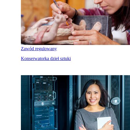
Zawód regulowany
Konserwatorka dzieł sztuki