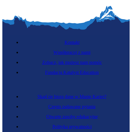
Kontakt
Współpracuj z nami
Zobacz, jak możesz nam pomóc
Fundacja Katalyst Education
Skąd się biorą dane w Mapie Karier?
Często zadawane pytania
Otwarte zasoby edukacyjne
Polityka prywatności