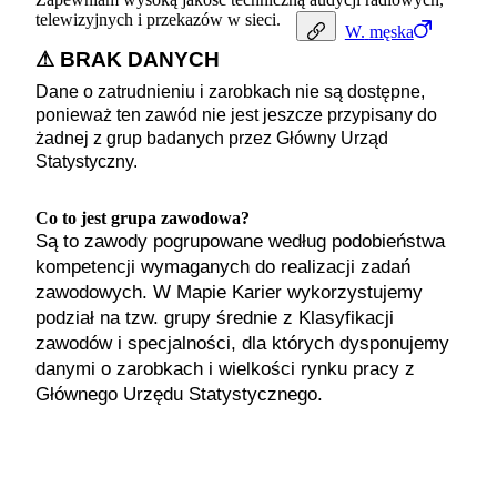
telewizyjnych i przekazów w sieci.
W.
męska
⚠ BRAK DANYCH
Dane o zatrudnieniu i zarobkach nie są dostępne,
ponieważ ten zawód nie jest jeszcze przypisany do
żadnej z grup badanych przez Główny Urząd
Statystyczny.
Co to jest grupa zawodowa?
Są to zawody pogrupowane według podobieństwa
kompetencji wymaganych do realizacji zadań
zawodowych. W Mapie Karier wykorzystujemy
podział na tzw. grupy średnie z Klasyfikacji
zawodów i specjalności, dla których dysponujemy
danymi o zarobkach i wielkości rynku pracy z
Głównego Urzędu Statystycznego.