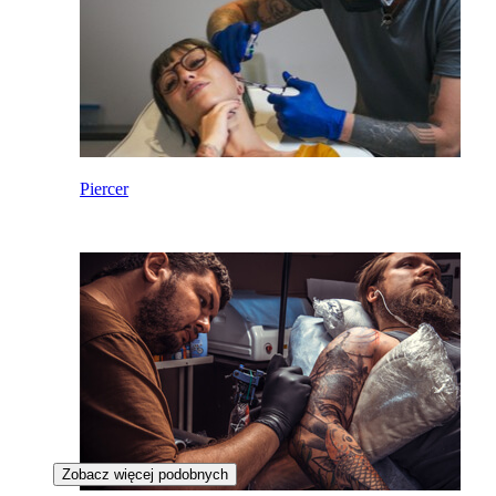
Piercer
Zobacz więcej podobnych