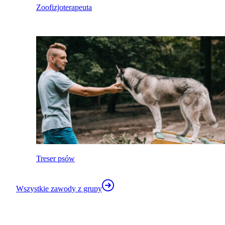
Zoofizjoterapeuta
Treser psów
Wszystkie zawody z grupy