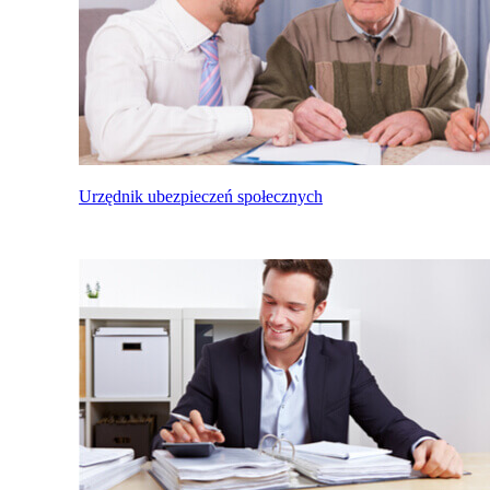
Urzędnik ubezpieczeń społecznych