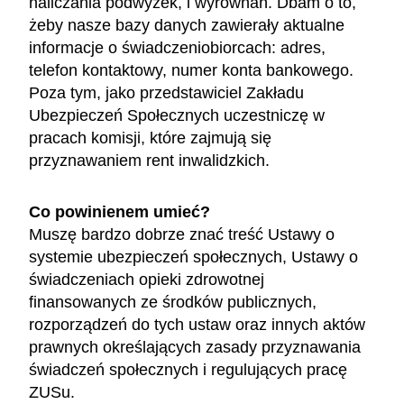
naliczania podwyżek, i wyrównań. Dbam o to,
żeby nasze bazy danych zawierały aktualne
informacje o świadczeniobiorcach: adres,
telefon kontaktowy, numer konta bankowego.
Poza tym, jako przedstawiciel Zakładu
Ubezpieczeń Społecznych uczestniczę w
pracach komisji, które zajmują się
przyznawaniem rent inwalidzkich.
Co powinienem umieć?
Muszę bardzo dobrze znać treść Ustawy o
systemie ubezpieczeń społecznych, Ustawy o
świadczeniach opieki zdrowotnej
finansowanych ze środków publicznych,
rozporządzeń do tych ustaw oraz innych aktów
prawnych określających zasady przyznawania
świadczeń społecznych i regulujących pracę
ZUSu.