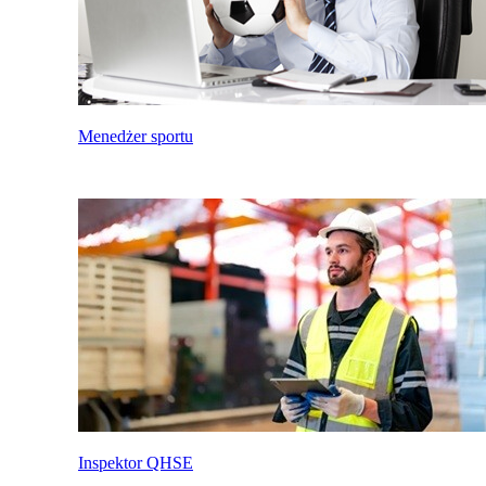
Menedżer sportu
Inspektor QHSE