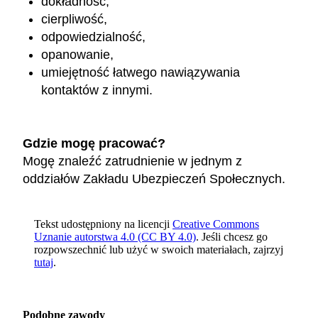
dokładność,
cierpliwość,
odpowiedzialność,
opanowanie,
umiejętność łatwego nawiązywania
kontaktów z innymi.
Gdzie mogę pracować?
Mogę znaleźć zatrudnienie w jednym z
oddziałów Zakładu Ubezpieczeń Społecznych.
Tekst udostępniony na licencji
Creative Commons
Uznanie autorstwa 4.0 (CC BY 4.0)
. Jeśli chcesz go
rozpowszechnić lub użyć w swoich materiałach, zajrzyj
tutaj
.
Podobne zawody