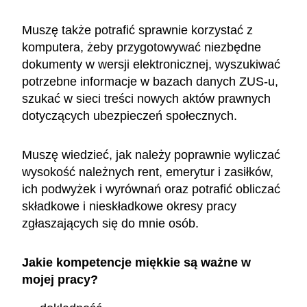
Muszę także potrafić sprawnie korzystać z
komputera, żeby przygotowywać niezbędne
dokumenty w wersji elektronicznej, wyszukiwać
potrzebne informacje w bazach danych ZUS-u,
szukać w sieci treści nowych aktów prawnych
dotyczących ubezpieczeń społecznych.
Muszę wiedzieć, jak należy poprawnie wyliczać
wysokość należnych rent, emerytur i zasiłków,
ich podwyżek i wyrównań oraz potrafić obliczać
składkowe i nieskładkowe okresy pracy
zgłaszających się do mnie osób.
Jakie kompetencje miękkie są ważne w
mojej pracy?