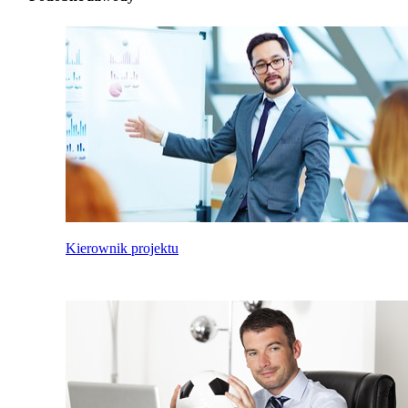
Kierownik projektu