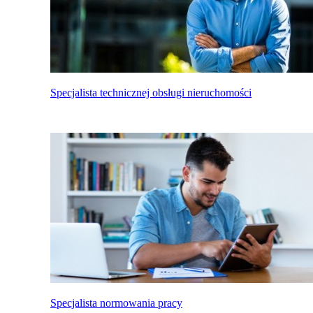
Specjalista technicznej obsługi nieruchomości
Specjalista normowania pracy