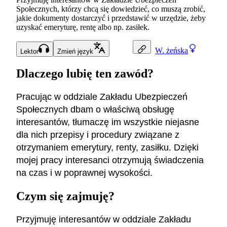
Społecznych, którzy chcą się dowiedzieć, co muszą zrobić,
jakie dokumenty dostarczyć i przedstawić w urzędzie, żeby
uzyskać emeryturę, rentę albo np. zasiłek.
W.
żeńska
Lektor
Zmień język
Dlaczego lubię ten zawód?
Pracując w oddziale Zakładu Ubezpieczeń
Społecznych dbam o właściwą obsługę
interesantów, tłumaczę im wszystkie niejasne
dla nich przepisy i procedury związane z
otrzymaniem emerytury, renty, zasiłku. Dzięki
mojej pracy interesanci otrzymują świadczenia
na czas i w poprawnej wysokości.
Czym się zajmuję?
Przyjmuję interesantów w oddziale Zakładu