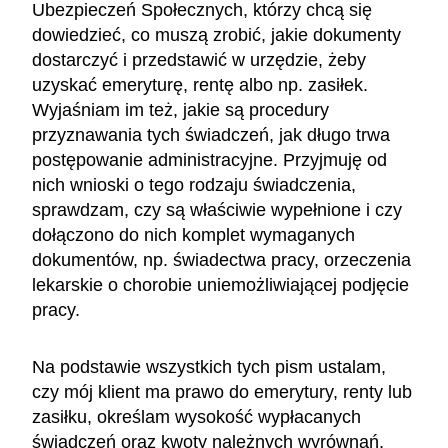
Ubezpieczeń Społecznych, którzy chcą się
dowiedzieć, co muszą zrobić, jakie dokumenty
dostarczyć i przedstawić w urzędzie, żeby
uzyskać emeryturę, rentę albo np. zasiłek.
Wyjaśniam im też, jakie są procedury
przyznawania tych świadczeń, jak długo trwa
postępowanie administracyjne. Przyjmuję od
nich wnioski o tego rodzaju świadczenia,
sprawdzam, czy są właściwie wypełnione i czy
dołączono do nich komplet wymaganych
dokumentów, np. świadectwa pracy, orzeczenia
lekarskie o chorobie uniemożliwiającej podjęcie
pracy.
Na podstawie wszystkich tych pism ustalam,
czy mój klient ma prawo do emerytury, renty lub
zasiłku, określam wysokość wypłacanych
świadczeń oraz kwoty należnych wyrównań,