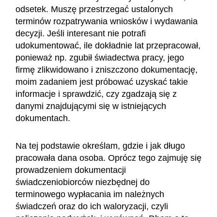
odsetek. Muszę przestrzegać ustalonych
terminów rozpatrywania wniosków i wydawania
decyzji. Jeśli interesant nie potrafi
udokumentować, ile dokładnie lat przepracował,
ponieważ np. zgubił świadectwa pracy, jego
firmę zlikwidowano i zniszczono dokumentację,
moim zadaniem jest próbować uzyskać takie
informacje i sprawdzić, czy zgadzają się z
danymi znajdującymi się w istniejących
dokumentach.
Na tej podstawie określam, gdzie i jak długo
pracowała dana osoba. Oprócz tego zajmuję się
prowadzeniem dokumentacji
świadczeniobiorców niezbędnej do
terminowego wypłacania im należnych
świadczeń oraz do ich waloryzacji, czyli