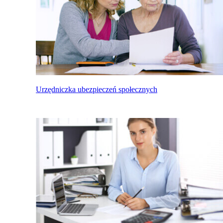
Urzędniczka ubezpieczeń społecznych