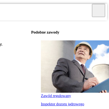
Podobne zawody
t.
Zawód regulowany
Inspektor dozoru jądrowego