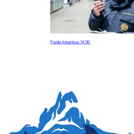
Funkcjonariusz SOK