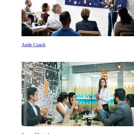
Agile Coach