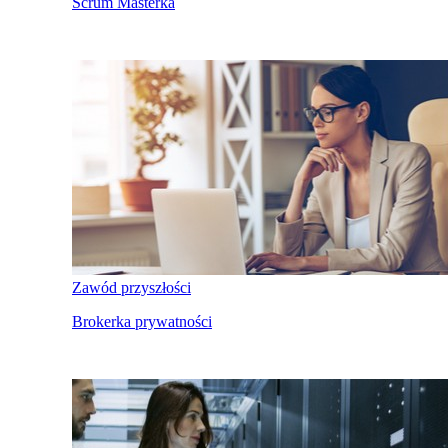
Scrum Masterka
Zawód przyszłości
Brokerka prywatności