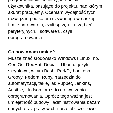
użytkownika, pasujące do projektu, nad którym
akurat pracujemy. Oceniam wydajność tych
rozwiązań pod kątem używanego w naszej
firmie hardware’u, czyli sprzętu i urządzeń
peryferyjnych, i software’u, czyli
oprogramowania.
Co powinnam umieć?
Muszę znać środowisko Windows i Linux, np.
CentOs, RedHat, Debian, Ubuntu, języki
skryptowe, w tym Bash, Perl/Python, csh,
Groovy, Fedora, Ruby, narzędzia do
automatyzacji, takie, jak Puppet, Jenkins,
Ansible, Hudson, oraz do do tworzenia
oprogramowania. Oprócz tego ważna jest
umiejętność budowy i administrowania bazami
danych oraz pracy w chmurze obliczeniowej