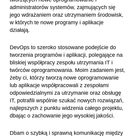
administratorów systemów, zajmujących się
jego wdrażaniem oraz utrzymaniem środowisk,
w których te nowe programy i aplikacje
działają.
DevOps to szeroko stosowane podejście do
tworzenia programów i aplikacji, polegające na
bliskiej współpracy zespołu utrzymania IT i
twórców oprogramowania. Moim zadaniem jest,
żeby ci, którzy tworzą nowe oprogramowanie
lub aplikacje współpracowali z zespołami
odpowiedzialnymi za utrzymanie oraz obsługę
IT, potrafili wspólnie szukać nowych rozwiązań,
najlepszych z punktu widzenia całego projektu,
dbając o zachowanie jego wysokiej jakości.
Dbam o szybką i sprawną komunikację między