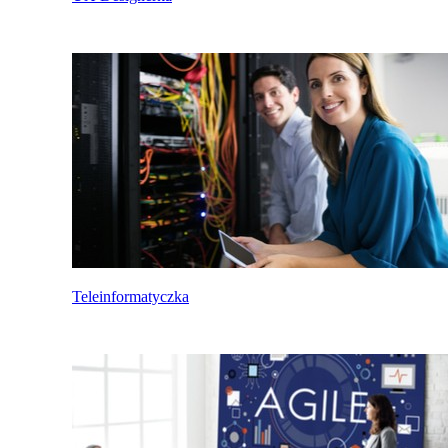
Teleinformatyczka