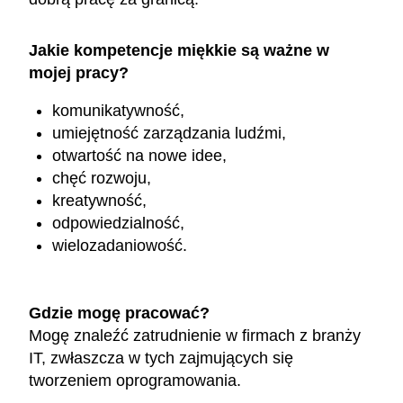
Jakie kompetencje miękkie są ważne w
mojej pracy?
komunikatywność,
umiejętność zarządzania ludźmi,
otwartość na nowe idee,
chęć rozwoju,
kreatywność,
odpowiedzialność,
wielozadaniowość.
Gdzie mogę pracować?
Mogę znaleźć zatrudnienie w firmach z branży
IT, zwłaszcza w tych zajmujących się
tworzeniem oprogramowania.