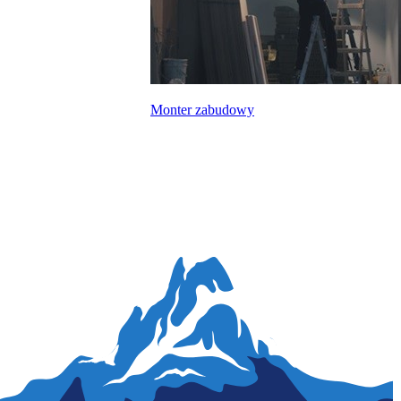
Monter zabudowy