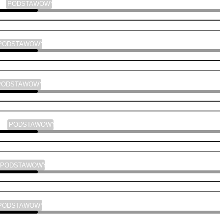
ski
PODSTAWOWY
PODSTAWOWY
PODSTAWOWY
yka
PODSTAWOWY
PODSTAWOWY
PODSTAWOWY