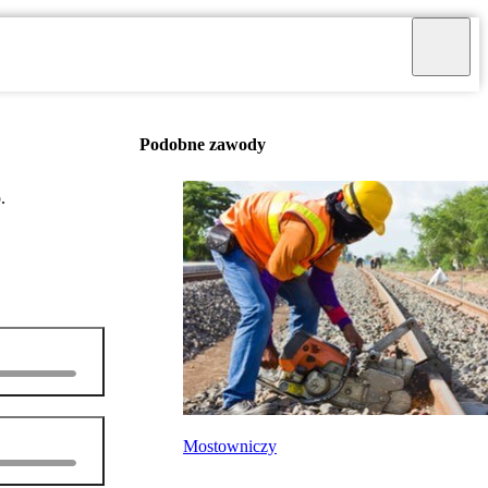
Podobne zawody
.
Mostowniczy