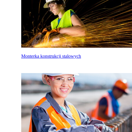
Monterka konstrukcji stalowych