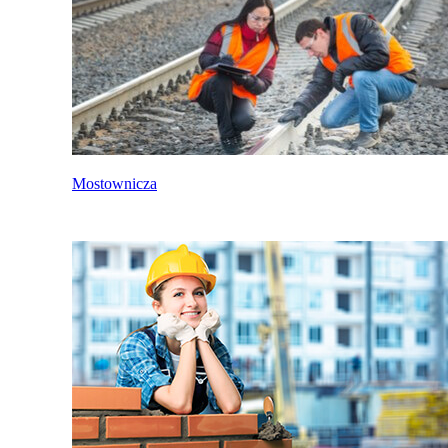
Mostownicza