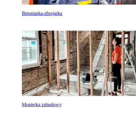
Betoniarka-zbrojarka
Monterka zabudowy