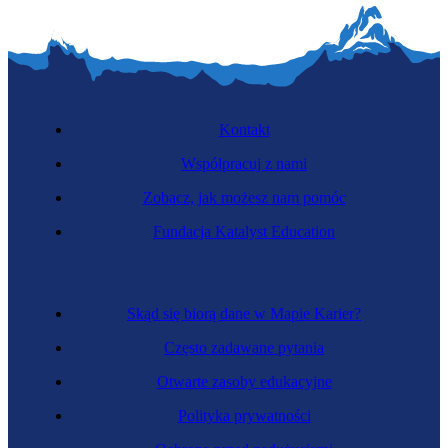
Kontakt
Współpracuj z nami
Zobacz, jak możesz nam pomóc
Fundacja Katalyst Education
Skąd się biorą dane w Mapie Karier?
Często zadawane pytania
Otwarte zasoby edukacyjne
Polityka prywatności