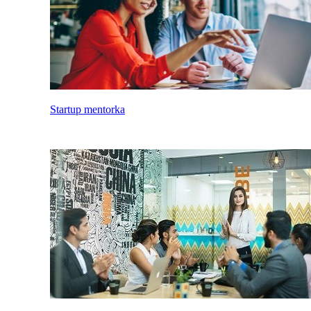
Startup mentorka