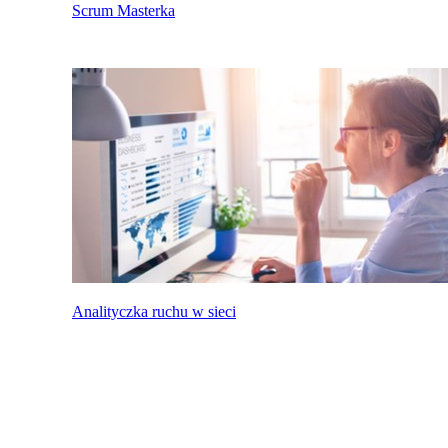
Scrum Masterka
Analityczka ruchu w sieci