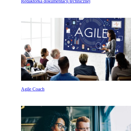
Redaktorka dokumentacji technicznej
Agile Coach