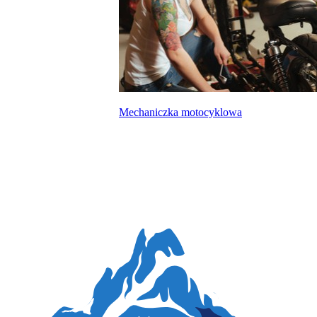
Mechaniczka motocyklowa