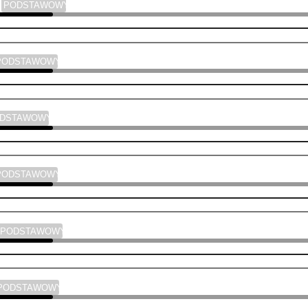
a
PODSTAWOWY
PODSTAWOWY
ODSTAWOWY
PODSTAWOWY
PODSTAWOWY
PODSTAWOWY