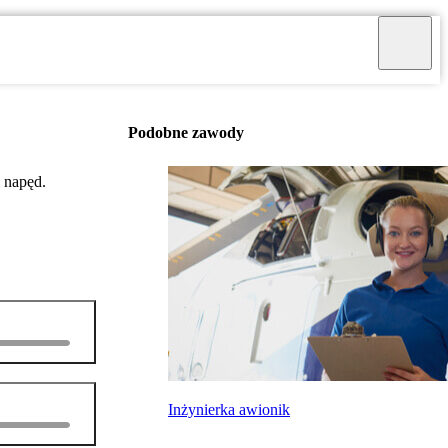
Podobne zawody
 napęd.
Inżynierka awionik