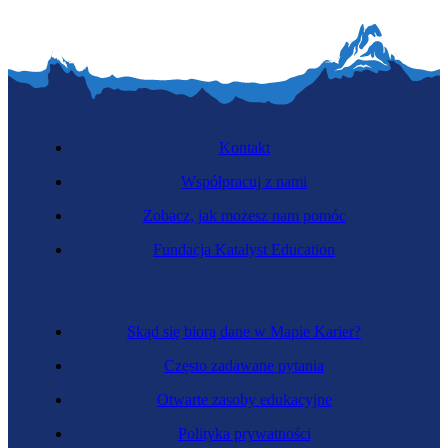
Kontakt
Współpracuj z nami
Zobacz, jak możesz nam pomóc
Fundacja Katalyst Education
Skąd się biorą dane w Mapie Karier?
Często zadawane pytania
Otwarte zasoby edukacyjne
Polityka prywatności