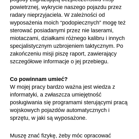
powietrznej, wykrycie naszego pojazdu przez
radary nieprzyjaciela. W zależności od
wyposażenia moich “podopiecznych” mogę też
sterować posiadanymi przez nie laserami,
miotaczami, działkami różnego kalibru i innych
specjalistycznym uzbrojeniem taktycznym. Po
zakończeniu misji piszę raport, zawierający
szczegółowe informacje o jej przebiegu.
Co powinnam umieć?
W mojej pracy bardzo ważna jest wiedza z
informatyki, a zwłaszcza umiejętność
posługiwania się programami sterującymi pracą
wojskowych pojazdów automatycznych i
sprzętu, w jaki są wyposażone.
Muszę znać fizykę, żeby móc opracować