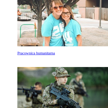
Pracownica humanitarna