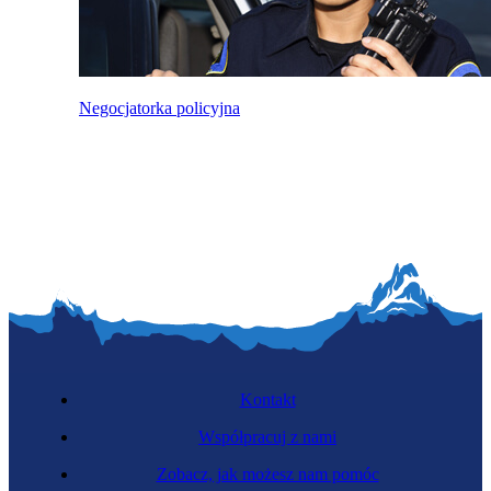
Negocjatorka policyjna
Kontakt
Współpracuj z nami
Zobacz, jak możesz nam pomóc