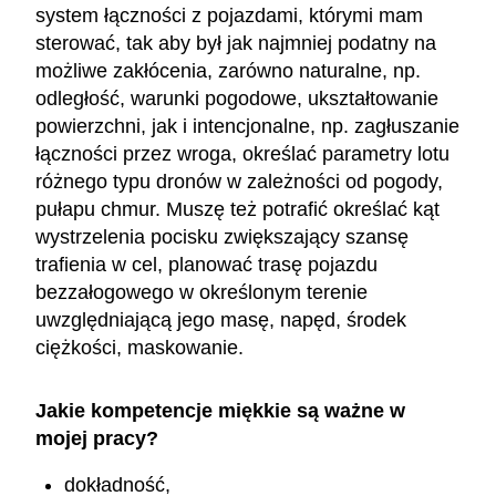
system łączności z pojazdami, którymi mam
sterować, tak aby był jak najmniej podatny na
możliwe zakłócenia, zarówno naturalne, np.
odległość, warunki pogodowe, ukształtowanie
powierzchni, jak i intencjonalne, np. zagłuszanie
łączności przez wroga, określać parametry lotu
różnego typu dronów w zależności od pogody,
pułapu chmur. Muszę też potrafić określać kąt
wystrzelenia pocisku zwiększający szansę
trafienia w cel, planować trasę pojazdu
bezzałogowego w określonym terenie
uwzględniającą jego masę, napęd, środek
ciężkości, maskowanie.
Jakie kompetencje miękkie są ważne w
mojej pracy?
dokładność,