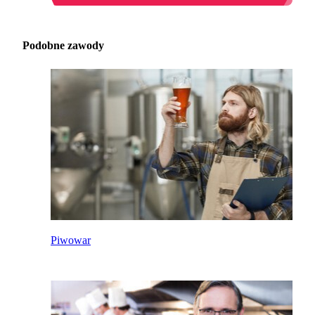
Podobne zawody
Piwowar