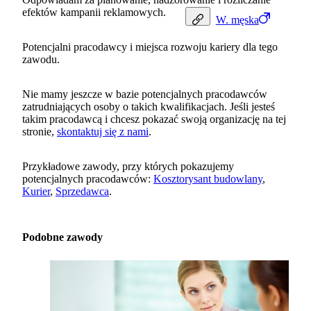
efektów kampanii reklamowych.
W.
męska
Potencjalni pracodawcy i miejsca rozwoju kariery dla tego
zawodu.
Nie mamy jeszcze w bazie potencjalnych pracodawców
zatrudniających osoby o takich kwalifikacjach. Jeśli jesteś
takim pracodawcą i chcesz pokazać swoją organizację na tej
stronie,
skontaktuj się z nami
.
Przykładowe zawody, przy których pokazujemy
potencjalnych pracodawców:
Kosztorysant budowlany
,
Kurier
,
Sprzedawca
.
Podobne zawody