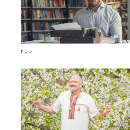
Pisarz