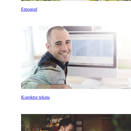
Etnograf
Korektor tekstu