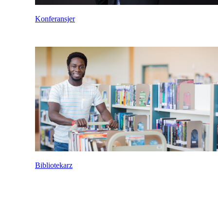
Konferansjer
Bibliotekarz