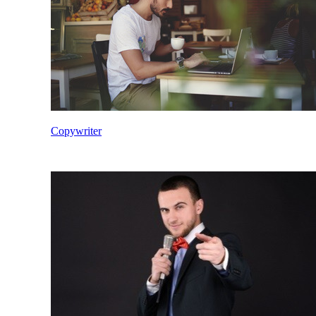
Copywriter