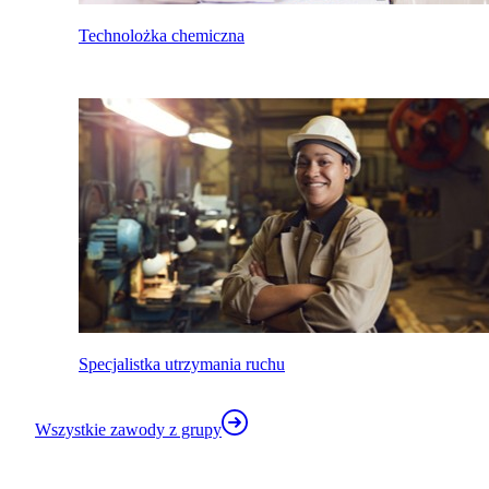
Technolożka chemiczna
Specjalistka utrzymania ruchu
Wszystkie zawody z grupy