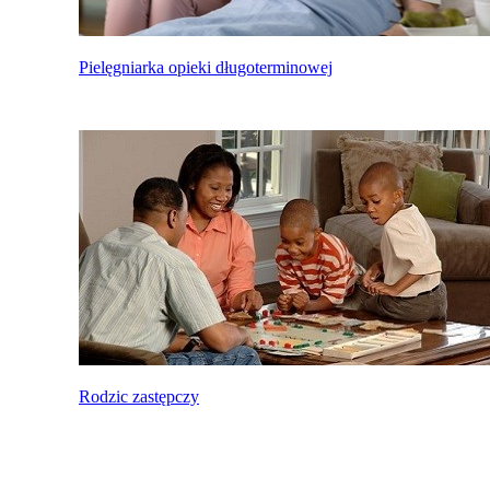
Pielęgniarka opieki długoterminowej
Rodzic zastępczy