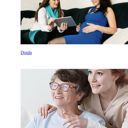
Doula