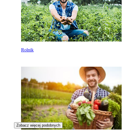
Rolnik
Zobacz więcej podobnych