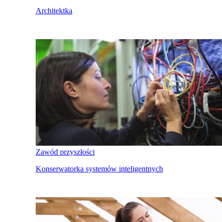
Architektka
Zawód przyszłości
Konserwatorka systemów inteligentnych