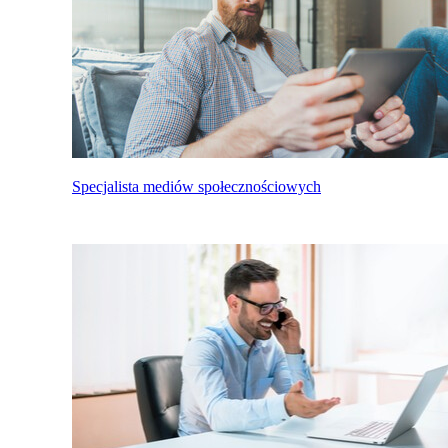
Specjalista mediów społecznościowych