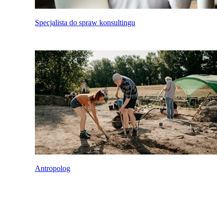
Specjalista do spraw konsultingu
Antropolog