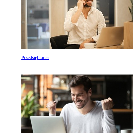
Przedsiębiorca