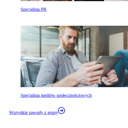
Specjalista PR
Specjalista mediów społecznościowych
Wszystkie zawody z grupy