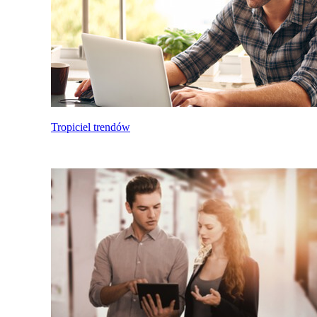
Tropiciel trendów