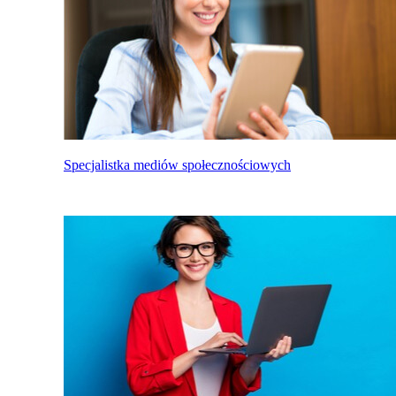
Specjalistka mediów społecznościowych