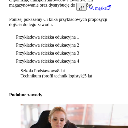
magazynowanie oraz dystrybucję do klientów.
W.
męska
Poniżej pokażemy Ci kilka przykładowych propozycji
dojścia do tego zawodu.
Przykładowa ścieżka edukacyjna 1
Przykładowa ścieżka edukacyjna 2
Przykładowa ścieżka edukacyjna 3
Przykładowa ścieżka edukacyjna 4
Szkoła Podstawowa
8 lat
Technikum (profil technik logistyk)
5 lat
Podobne zawody