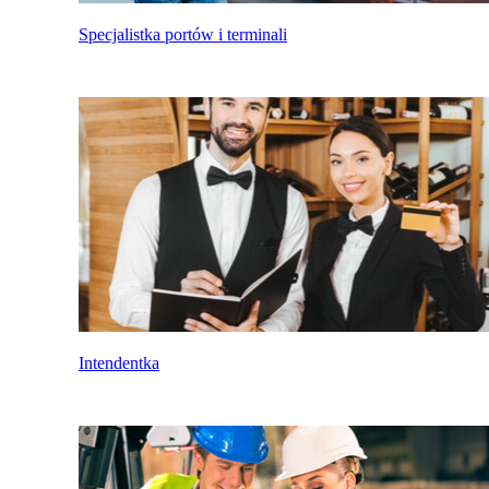
Specjalistka portów i terminali
Intendentka