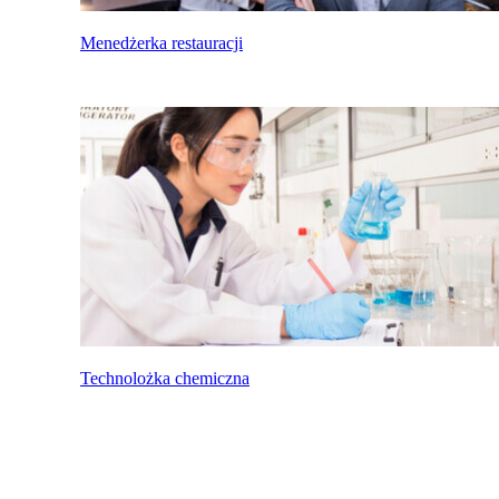
Menedżerka restauracji
Technolożka chemiczna