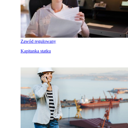
Zawód regulowany
Kapitanka statku