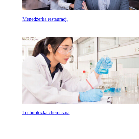
Menedżerka restauracji
Technolożka chemiczna