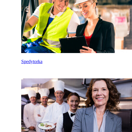
Spedytorka