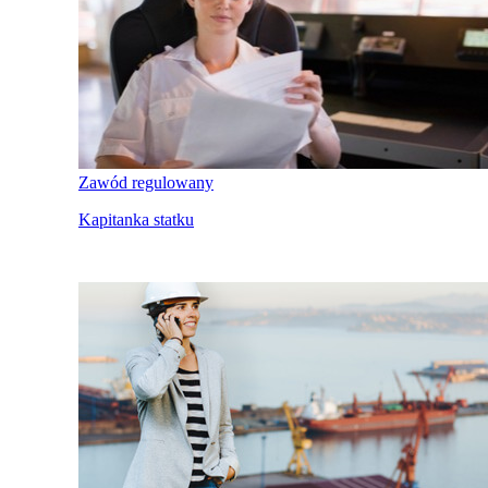
Zawód regulowany
Kapitanka statku