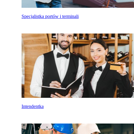
Specjalistka portów i terminali
Intendentka