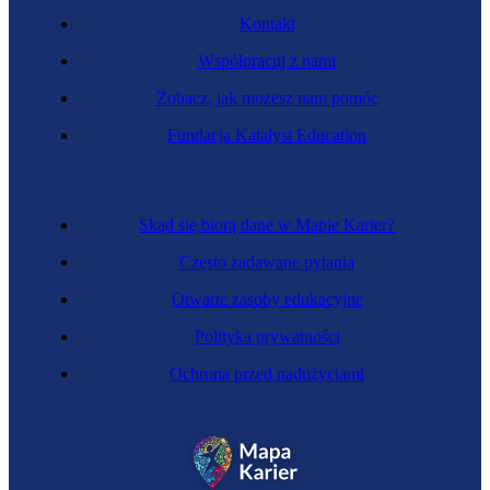
Kontakt
Współpracuj z nami
Zobacz, jak możesz nam pomóc
Fundacja Katalyst Education
Skąd się biorą dane w Mapie Karier?
Często zadawane pytania
Otwarte zasoby edukacyjne
Polityka prywatności
Ochrona przed nadużyciami