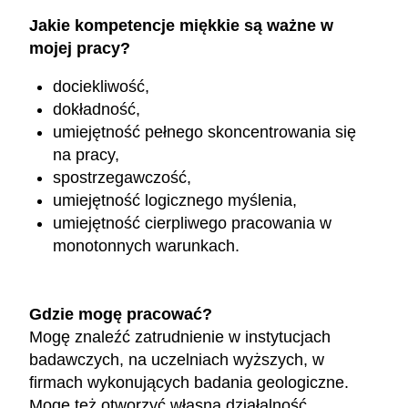
Jakie kompetencje miękkie są ważne w
mojej pracy?
dociekliwość,
dokładność,
umiejętność pełnego skoncentrowania się
na pracy,
spostrzegawczość,
umiejętność logicznego myślenia,
umiejętność cierpliwego pracowania w
monotonnych warunkach.
Gdzie mogę pracować?
Mogę znaleźć zatrudnienie w instytucjach
badawczych, na uczelniach wyższych, w
firmach wykonujących badania geologiczne.
Mogę też otworzyć własną działalność