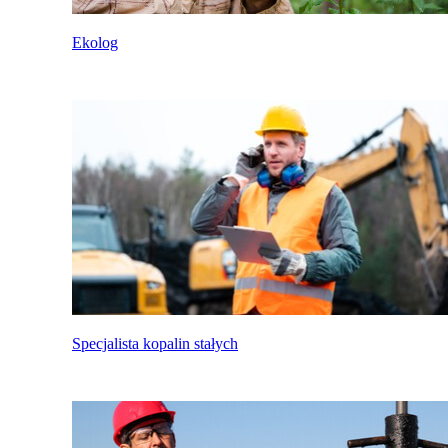
Ekolog
Specjalista kopalin stałych