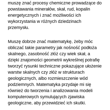
muszę znać procesy chemiczne prowadzące do
powstawania minerałów, skał, rud, kopalin
energetycznych i znać możliwości ich
wykorzystania w różnych dziedzinach
przemysłu.
Muszę dobrze znać matematykę, żeby móc
obliczać takie parametry jak nośność podłoża
skalnego, zasobność złóż czy wiek skał, a
dzięki znajomości geometrii wykreślnej potrafię
tworzyć rysunki techniczne pokazujące ułożenie
warstw skalnych czy złóż w strukturach
geologicznych, albo rozmieszczenie wód
podziemnych. Matematyka przydaje mi się
również do tworzenia i analizowania modeli
komputerowych symulujących zjawiska
geologiczne, aby przewidzieć ich skutki.