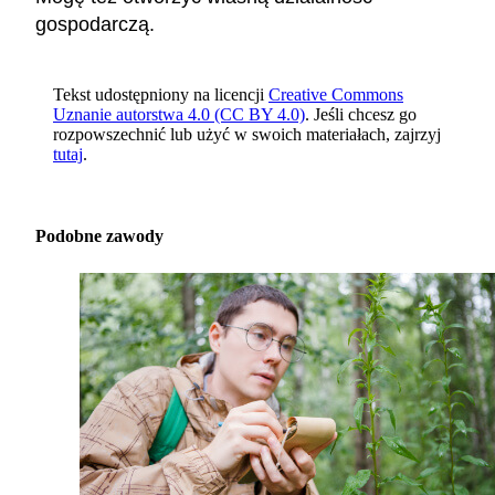
gospodarczą.
Tekst udostępniony na licencji
Creative Commons
Uznanie autorstwa 4.0 (CC BY 4.0)
. Jeśli chcesz go
rozpowszechnić lub użyć w swoich materiałach, zajrzyj
tutaj
.
Podobne zawody