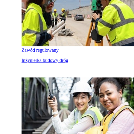
Zawód regulowany
Inżynierka budowy dróg