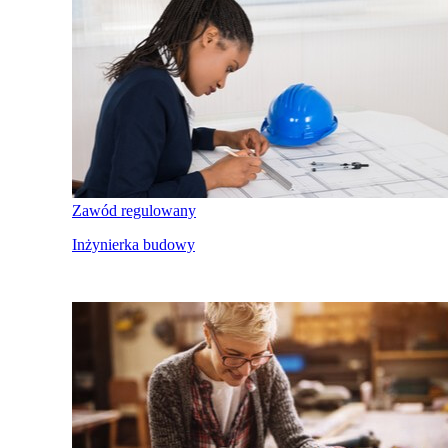
Zawód regulowany
Inżynierka budowy