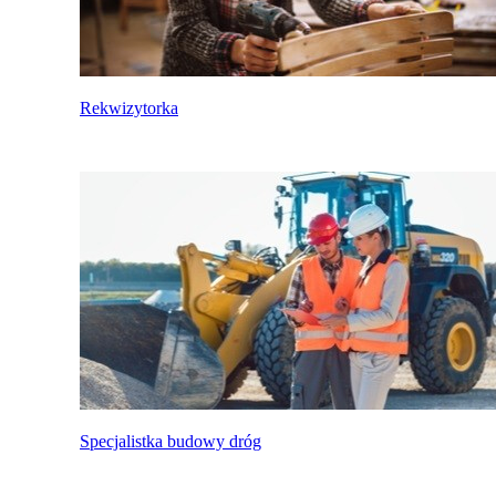
Rekwizytorka
Specjalistka budowy dróg