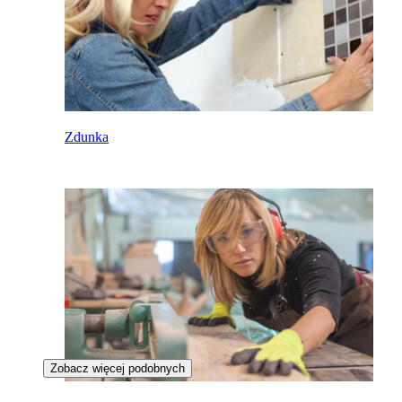
Zdunka
Zobacz więcej podobnych